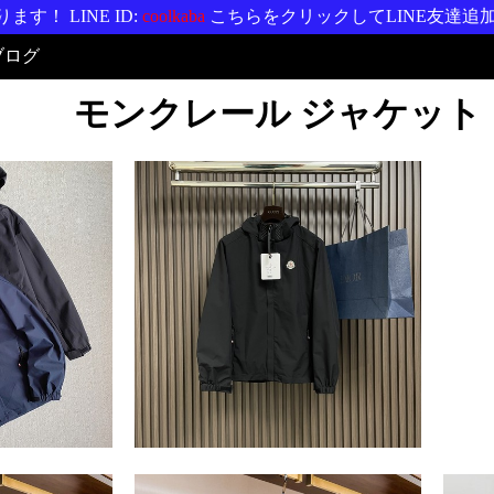
す！ LINE ID:
coolkaba
こちらをクリックしてLINE友達追
ブログ
モンクレール ジャケット