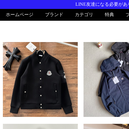
LINE友達になる必要がありま
ホームページ
ブランド
カテゴリ
特典