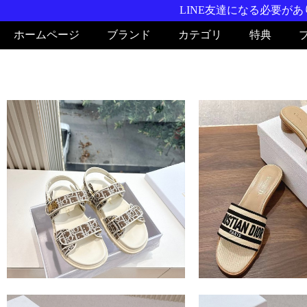
LINE友達になる必要がありま
ホームページ
ブランド
カテゴリ
特典