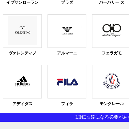
イブサンローラン
プラダ
バーバリー ス
ヴァレンティノ
アルマーニ
フェラガモ
アディダス
フィラ
モンクレール
LINE友達になる必要がありま