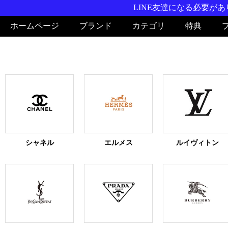
LINE友達になる必要がありま
ホームページ
ブランド
カテゴリ
特典
シャネル
エルメス
ルイヴィトン