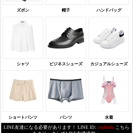
ズボン
帽子
ハンドバッグ
シャツ
ビジネスシューズ
カジュアルシューズ
ショートパンツ
パンツ
水着
LINE友達になる必要があります！ LINE ID:
coolkaba
こちら