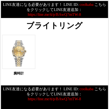
LINE友達になる必要があります！ LINE ID:
coolkaba
こちら
をクリックしてLINE友達追加：
https://line.me/ti/p/BAwQ7mTW-8
ブライトリング
腕時計
LINE友達になる必要があります！ LINE ID:
coolkaba
こちら
をクリックしてLINE友達追加：
https://line.me/ti/p/BAwQ7mTW-8