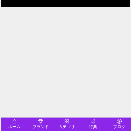
ホーム
ブランド
カテゴリ
特典
ブログ